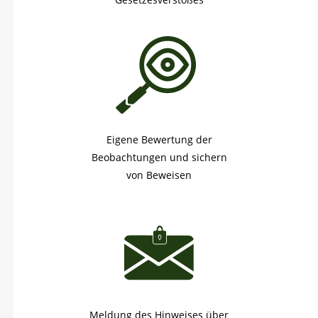
Eigene Bewertung der
Beobachtungen und sichern
von Beweisen
Meldung des Hinweises über