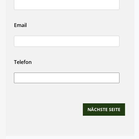
Email
Telefon
NÄCHSTE SEITE