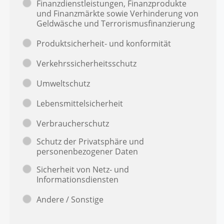
Finanzdienstleistungen, Finanzprodukte
und Finanzmärkte sowie Verhinderung von
Geldwäsche und Terrorismusfinanzierung
Produktsicherheit- und konformität
Verkehrssicherheitsschutz
Umweltschutz
Lebensmittelsicherheit
Verbraucherschutz
Schutz der Privatsphäre und
personenbezogener Daten
Sicherheit von Netz- und
Informationsdiensten
Andere / Sonstige