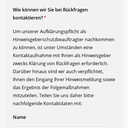
Wie können wir Sie bei Rückfragen
kontaktieren?
*
Um unserer Aufklärungspflicht als
Hinweisgeberschutzbeauftragter nachkommen
zu können, ist unter Umständen eine
Kontaktaufnahme mit Ihnen als Hinweisgeber
zwecks Klärung von Rückfragen erforderlich.
Darüber hinaus sind wir auch verpflichtet,
Ihnen den Eingang Ihrer Hinweismeldung sowie
das Ergebnis der Folgemaßnahmen
mitzuteilen. Teilen Sie uns daher bitte
nachfolgende Kontaktdaten mit:
Name