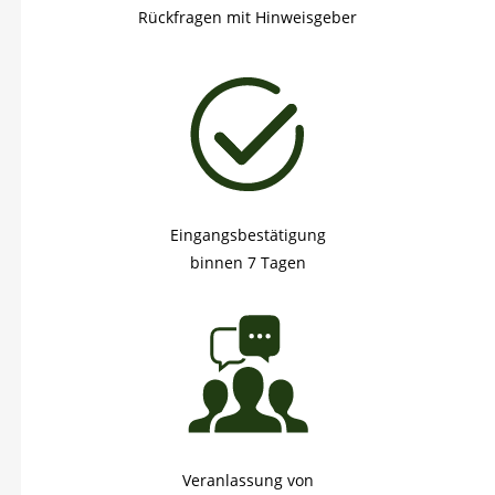
Rückfragen mit Hinweisgeber
Eingangsbestätigung
binnen 7 Tagen
Veranlassung von