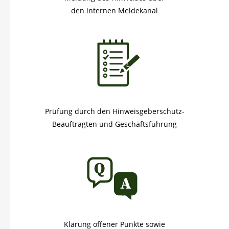
den internen Meldekanal
Prüfung durch den Hinweisgeberschutz-
Beauftragten und Geschäftsführung
Klärung offener Punkte sowie