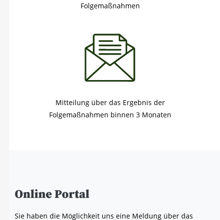
Folgemaßnahmen
Mitteilung über das Ergebnis der
Folgemaßnahmen binnen 3 Monaten
Online Por­tal
Sie haben die Mög­lich­keit uns eine Mel­dung über das