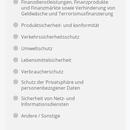
Finanzdienstleistungen, Finanzprodukte
und Finanzmärkte sowie Verhinderung von
Geldwäsche und Terrorismusfinanzierung
Produktsicherheit- und konformität
Verkehrssicherheitsschutz
Umweltschutz
Lebensmittelsicherheit
Verbraucherschutz
Schutz der Privatsphäre und
personenbezogener Daten
Sicherheit von Netz- und
Informationsdiensten
Andere / Sonstige