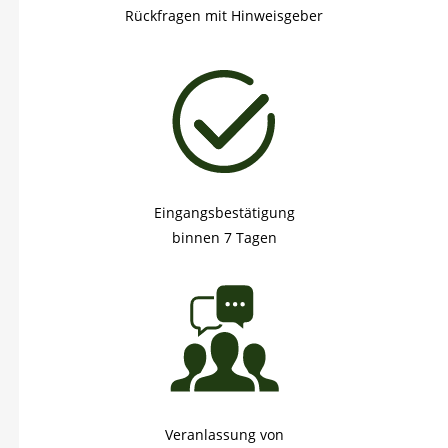
Rückfragen mit Hinweisgeber
Eingangsbestätigung
binnen 7 Tagen
Veranlassung von