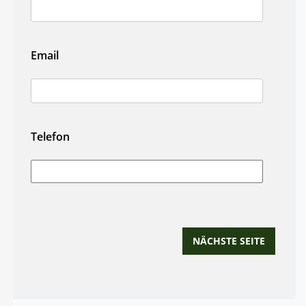
Email
Telefon
NÄCHSTE SEITE