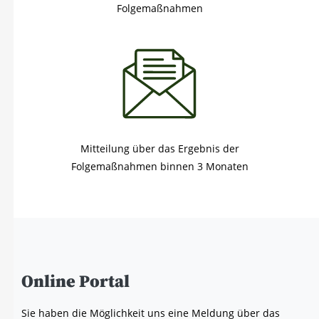
Folgemaßnahmen
Mitteilung über das Ergebnis der
Folgemaßnahmen binnen 3 Monaten
Online Por­tal
Sie haben die Mög­lich­keit uns eine Mel­dung über das