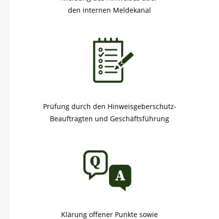
den internen Meldekanal
Prüfung durch den Hinweisgeberschutz-
Beauftragten und Geschäftsführung
Klärung offener Punkte sowie