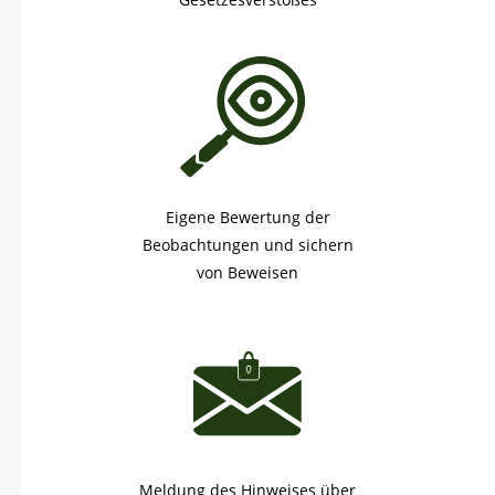
Eigene Bewertung der
Beobachtungen und sichern
von Beweisen
Meldung des Hinweises über