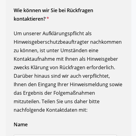
Wie können wir Sie bei Rückfragen
kontaktieren?
*
Um unserer Aufklärungspflicht als
Hinweisgeberschutzbeauftragter nachkommen
zu können, ist unter Umständen eine
Kontaktaufnahme mit Ihnen als Hinweisgeber
zwecks Klärung von Rückfragen erforderlich.
Darüber hinaus sind wir auch verpflichtet,
Ihnen den Eingang Ihrer Hinweismeldung sowie
das Ergebnis der Folgemaßnahmen
mitzuteilen. Teilen Sie uns daher bitte
nachfolgende Kontaktdaten mit:
Name