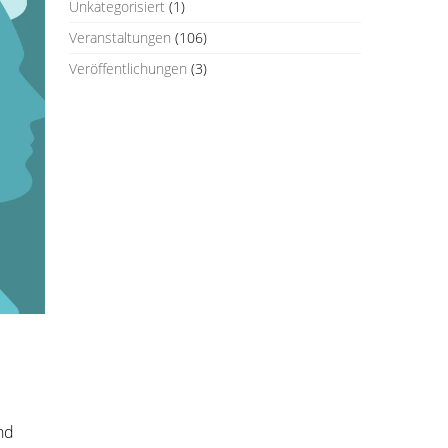
Unkategorisiert
(1)
Veranstaltungen
(106)
Veröffentlichungen
(3)
und